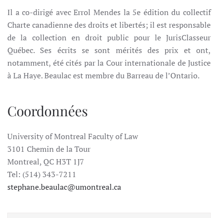
Il a co-dirigé avec Errol Mendes la 5e édition du collectif
Charte canadienne des droits et libertés; il est responsable
de la collection en droit public pour le JurisClasseur
Québec. Ses écrits se sont mérités des prix et ont,
notamment, été cités par la Cour internationale de Justice
à La Haye. Beaulac est membre du Barreau de l’Ontario.
Coordonnées
University of Montreal Faculty of Law
3101 Chemin de la Tour
Montreal, QC H3T 1J7
Tel: (514) 343-7211
stephane.beaulac@umontreal.ca