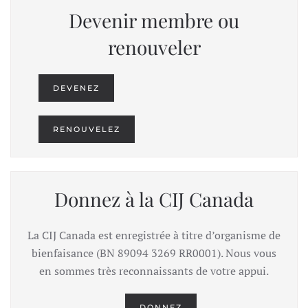
Devenir membre ou
renouveler
DEVENEZ
RENOUVELEZ
Donnez à la CIJ Canada
La CIJ Canada est enregistrée à titre d’organisme de
bienfaisance (BN 89094 3269 RR0001). Nous vous
en sommes très reconnaissants de votre appui.
DONNEZ