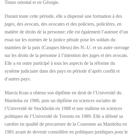
Timor oriental et en Géorgie.
Durant toute cette période, elle a dispensé une formation à des
juges, des avocats, des avocates et des policiers, policières, en
matière de droits de la personne; elle est également l’auteure d’un
essai sur les normes de la justice pénale pour les soldats du
maintien de la paix (Casques bleus) des N.-U. et un autre ouvrage
sur les droits de la personne à l’intention des juges et des avocats.
Elle a en outre participé à tous les aspects de la réforme du
système judiciaire dans des pays en période d’après conflit et
d’autres pays.
Marcia Kran a obtenu son diplôme en droit de l’Université du
Manitoba en 1980, puis un diplôme en sciences sociales de
l’Université de Stockholm en 1988 et une maîtrise en sciences
politiques de l’Université de Toronto en 1989. Elle a débuté sa
carrière en qualité de procureure de la Couronne au Manitoba en
1981 avant de devenir conseillère en politiques juridiques pour le