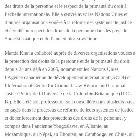
des droits de la personne et le respect de la primauté du droit à
l’échelle internationale. Elle a œuvré avec les Nations Unies et
d’autres organisations vouées à la réfome des systèmes de justice
et à veillé au respect des droits de la personne dans les pays du
Sud-Est asiatique et de l’ancien bloc soviétique.
Marcia Kran a collaboré auprès de diverses organisations vouées à
la protection des droits de la personne et de la primauté du droit
depuis 24 ans déjà en 2005, notamment les Nations Unies,
l’Agence canadienne de développement international (ACDI) et
l’International Centre for Criminal Law Reform and Criminal
Justice Policy de l’Université de la Colombie-Britannique (U.C.-
B.). Elle a été soit professeure, soit conseillère dans plusieurs pays
engagés dans le processus de réforme de leurs systèmes de justice
et de renforcement des protections des droits de la personne, y
compris dans l’ancienne Yougoslavie, en Albanie, au
Mozambique, au Népal, au Bhoutan, au Cambodge, en Chine, au