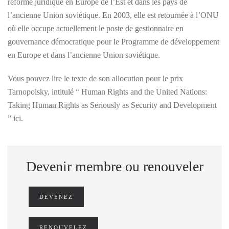
réforme juridique en Europe de l’Est et dans les pays de
l’ancienne Union soviétique. En 2003, elle est retournée à l’ONU
où elle occupe actuellement le poste de gestionnaire en
gouvernance démocratique pour le Programme de développement
en Europe et dans l’ancienne Union soviétique.
Vous pouvez lire le texte de son allocution pour le prix
Tarnopolsky, intitulé “ Human Rights and the United Nations:
Taking Human Rights as Seriously as Security and Development
” ici.
Devenir membre ou renouveler
DEVENEZ
RENOUVELEZ