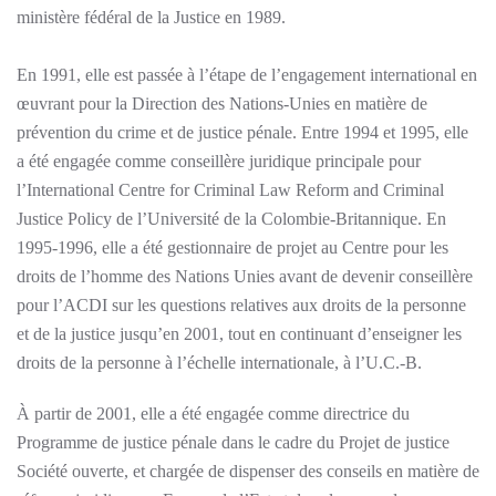
ministère fédéral de la Justice en 1989.
En 1991, elle est passée à l’étape de l’engagement international en
œuvrant pour la Direction des Nations-Unies en matière de
prévention du crime et de justice pénale. Entre 1994 et 1995, elle
a été engagée comme conseillère juridique principale pour
l’International Centre for Criminal Law Reform and Criminal
Justice Policy de l’Université de la Colombie-Britannique. En
1995-1996, elle a été gestionnaire de projet au Centre pour les
droits de l’homme des Nations Unies avant de devenir conseillère
pour l’ACDI sur les questions relatives aux droits de la personne
et de la justice jusqu’en 2001, tout en continuant d’enseigner les
droits de la personne à l’échelle internationale, à l’U.C.-B.
À partir de 2001, elle a été engagée comme directrice du
Programme de justice pénale dans le cadre du Projet de justice
Société ouverte, et chargée de dispenser des conseils en matière de