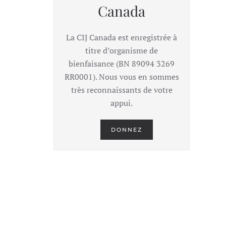
Canada
La CIJ Canada est enregistrée à
titre d’organisme de
bienfaisance (BN 89094 3269
RR0001). Nous vous en sommes
très reconnaissants de votre
appui.
DONNEZ