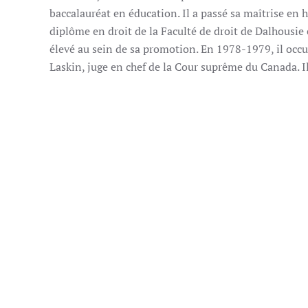
baccalauréat en éducation. Il a passé sa maîtrise en h
diplôme en droit de la Faculté de droit de Dalhousie e
élevé au sein de sa promotion. En 1978-1979, il occup
Laskin, juge en chef de la Cour suprême du Canada. I